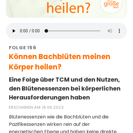
FOLGE 156
Können Bachblüten meinen
Körper heilen?
Eine Folge über TCM und den Nutzen,
den Blütenessenzen bei körperlichen
Herausforderungen haben
ERSCHIENEN AM 18.06.2023
Blütenessenzen wie die Bachblüten und die
Pazifikessenzen wirken rein auf der
energetischen Ebene und haben keine direkte