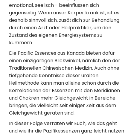
emotional, seelisch - beeinflussen sich
gegenseitig. Wenn unser Körper krank ist, ist es
deshalb sinnvoll sich, zusätzlich zur Behandlung
durch einen Arzt oder Heilpraktiker, um den
Zustand des eigenen Energiesystems zu
kümmern.
Die Pacific Essences aus Kanada bieten dafür
einen einzigartigen Blickwinkel, nämlich den der
Traditionellen Chinesischen Medizin. Auch ohne
tiefgehende Kenntnisse dieser uralten
Heilmethode kann man alleine schon durch die
Korrelationen der Essenzen mit den Meridianen
und Chakren mehr Gleichgewicht in Bereiche
bringen, die vielleicht seit einiger Zeit aus dem
Gleichgewicht geraten sind.
In dieser Folge verraten wir Euch, wie das geht
und wie ihr die Pazifikessenzen ganz leicht nutzen