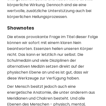
körperliche Wirkung. Dennoch sind sie eine
wertvolle, zusätzliche Unterstützung auch bei
körperlichen Heilungsprozessen.
Shownotes
Die etwas provokante Frage im Titel dieser Folge
können wir sofort mit einem klaren Nein
beantworten. Essenzen heilen unseren Körper
nicht. Das kann er letztlich nur selbst. Die
Schulmedizin und viele Disziplinen der
alternativen Medizin setzen direkt auf der
physischen Ebene an und es ist gut, dass wir
diese Werkzeuge zur Verfügung haben.
Der Mensch besitzt jedoch auch eine
energetische Anatomie, die unter anderem aus
Meridianen und Chakren besteht. Und alle
Ebenen des Menschen - physisch, mental,